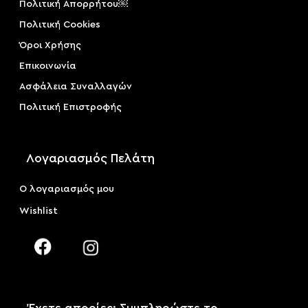
Πολιτική Απορρήτου￼
Πολιτική Cookies
Όροι Χρήσης
Επικοινωνία
Ασφάλεια Συναλλαγών
Πολιτική Επιστροφής
Λογαριασμός Πελάτη
Ο λογαριασμός μου
Wishlist