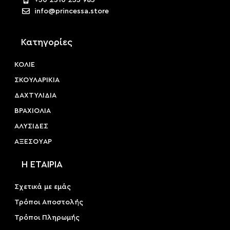
info@princessa.store
Κατηγορίες
ΚΟΛΙΕ
ΣΚΟΥΛΑΡΙΚΙΑ
ΔΑΧΤΥΛΙΔΙΑ
ΒΡΑΧΙΟΛΙΑ
ΑΛΥΣΙΔΕΣ
ΑΞΕΣΟΥAΡ
Η ΕΤΑΙΡΙΑ
Σχετικά με εμάς
Τρόποι Αποστολής
Τρόποι Πληρωμής