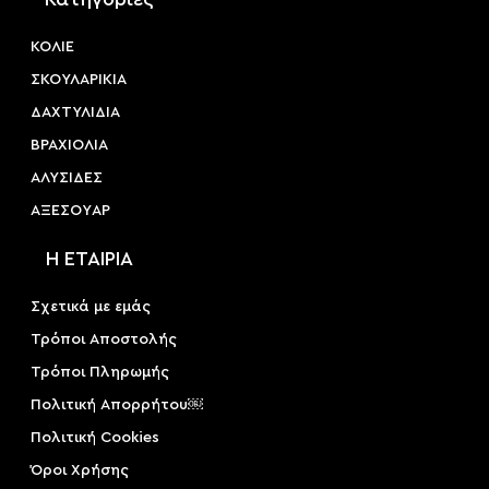
ΚΟΛΙΕ
ΣΚΟΥΛΑΡΙΚΙΑ
ΔΑΧΤΥΛΙΔΙΑ
ΒΡΑΧΙΟΛΙΑ
ΑΛΥΣΙΔΕΣ
ΑΞΕΣΟΥAΡ
Η ΕΤΑΙΡΙΑ
Σχετικά με εμάς
Τρόποι Αποστολής
Τρόποι Πληρωμής
Πολιτική Απορρήτου￼
Πολιτική Cookies
Όροι Χρήσης