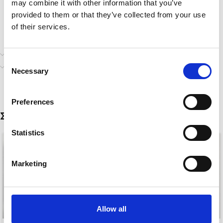
may combine it with other information that you’ve
provided to them or that they’ve collected from your use
of their services.
Επιπλέον πληροφορίες
Consent
Αποστολή & Παράδοση
Necessary
Selection
Preferences
Σχετικά προϊόντα
Statistics
Marketing
Allow all