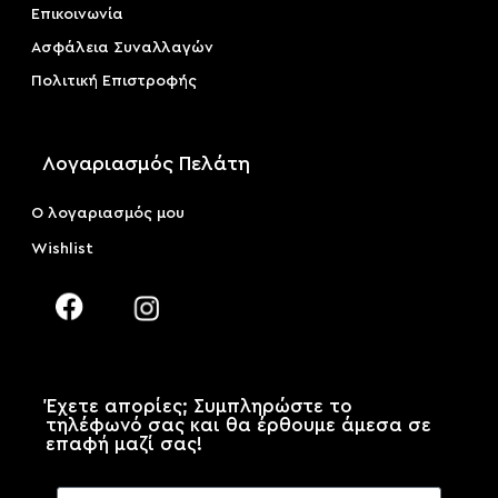
Επικοινωνία
Ασφάλεια Συναλλαγών
Πολιτική Επιστροφής
Λογαριασμός Πελάτη
Ο λογαριασμός μου
Wishlist
Έχετε απορίες; Συμπληρώστε το
τηλέφωνό σας και θα έρθουμε άμεσα σε
επαφή μαζί σας!