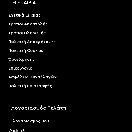
Η ΕΤΑΙΡΙΑ
Σχετικά με εμάς
Τρόποι Αποστολής
Τρόποι Πληρωμής
Πολιτική Απορρήτου￼
Πολιτική Cookies
Όροι Χρήσης
Επικοινωνία
Ασφάλεια Συναλλαγών
Πολιτική Επιστροφής
Λογαριασμός Πελάτη
Ο λογαριασμός μου
Wishlist