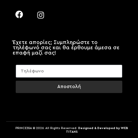
Έχετε απορίες; Συμπληρώστε το
τηλέφωνό σας και θα έρθουμε άμεσα σε
επαφή μαζί σας!
Αποστολή
PRINCESSA © 2026. All Rights Reserved.
Designed & Developed by WEB
TITANS